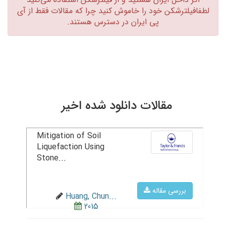
لطفافیلترشکن خود را خاموش کنید چرا که مقالات فقط از آی
پی ایران در دسترس هستند.‏
مقالات دانلود شده اخیر
Mitigation of Soil
Liquefaction Using
Stone...
بررسی مقاله
Huang, Chun...
2015