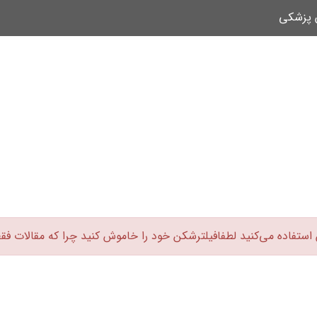
ن پزشکی
 استفاده می‌کنید لطفافیلترشکن خود را خاموش کنید چرا که مقالات فق