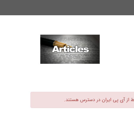
ط از آی پی ایران در دسترس هستند.‏