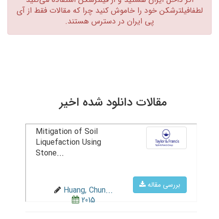
لطفافیلترشکن خود را خاموش کنید چرا که مقالات فقط از آی
پی ایران در دسترس هستند.‏
مقالات دانلود شده اخیر
Mitigation of Soil
Liquefaction Using
Stone...
بررسی مقاله
Huang, Chun...
2015