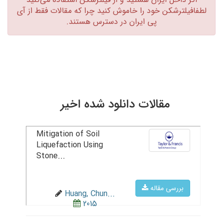
لطفافیلترشکن خود را خاموش کنید چرا که مقالات فقط از آی
پی ایران در دسترس هستند.‏
مقالات دانلود شده اخیر
Mitigation of Soil
Liquefaction Using
Stone...
بررسی مقاله
Huang, Chun...
2015