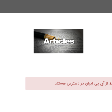
ط از آی پی ایران در دسترس هستند.‏