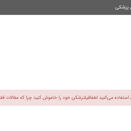
ن پزشکی
 استفاده می‌کنید لطفافیلترشکن خود را خاموش کنید چرا که مقالات فق