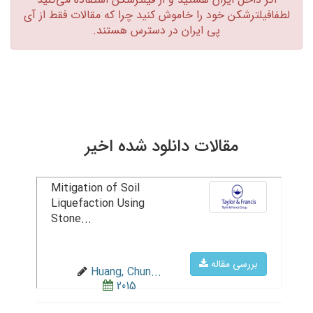
لطفافیلترشکن خود را خاموش کنید چرا که مقالات فقط از آی
پی ایران در دسترس هستند.‏
مقالات دانلود شده اخیر
Mitigation of Soil
Liquefaction Using
Stone...
بررسی مقاله
Huang, Chun...
2015