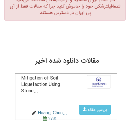
لطفافیلترشکن خود را خاموش کنید چرا که مقالات فقط از آی
پی ایران در دسترس هستند.‏
مقالات دانلود شده اخیر
Mitigation of Soil
Liquefaction Using
Stone...
بررسی مقاله
Huang, Chun...
2015