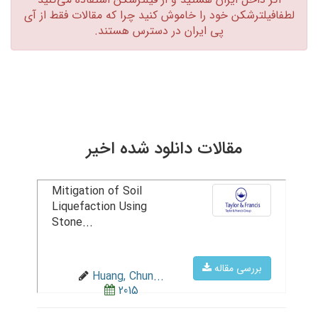
لطفافیلترشکن خود را خاموش کنید چرا که مقالات فقط از آی
پی ایران در دسترس هستند.‏
مقالات دانلود شده اخیر
Mitigation of Soil
Liquefaction Using
Stone...
بررسی مقاله
Huang, Chun...
2015