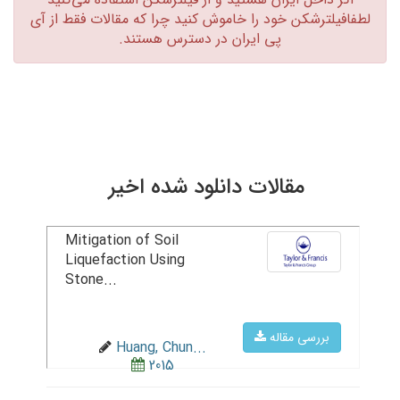
لطفافیلترشکن خود را خاموش کنید چرا که مقالات فقط از آی
پی ایران در دسترس هستند.‏
مقالات دانلود شده اخیر
Mitigation of Soil
Liquefaction Using
Stone...
بررسی مقاله
Huang, Chun...
2015