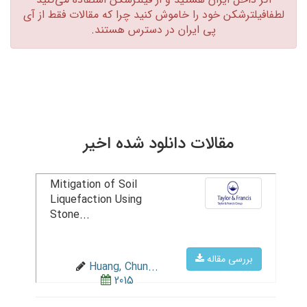
لطفافیلترشکن خود را خاموش کنید چرا که مقالات فقط از آی
پی ایران در دسترس هستند.‏
مقالات دانلود شده اخیر
Mitigation of Soil
Liquefaction Using
Stone...
بررسی مقاله
Huang, Chun...
2015