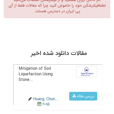
لطفافیلترشکن خود را خاموش کنید چرا که مقالات فقط از آی
پی ایران در دسترس هستند.‏
مقالات دانلود شده اخیر
Mitigation of Soil
Liquefaction Using
Stone...
بررسی مقاله
Huang, Chun...
2015