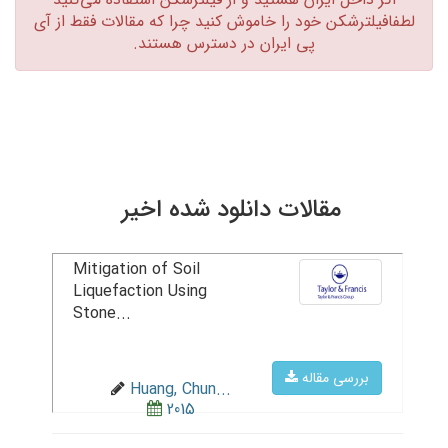
لطفافیلترشکن خود را خاموش کنید چرا که مقالات فقط از آی
پی ایران در دسترس هستند.‏
مقالات دانلود شده اخیر
Mitigation of Soil
Liquefaction Using
Stone...
بررسی مقاله
Huang, Chun...
2015