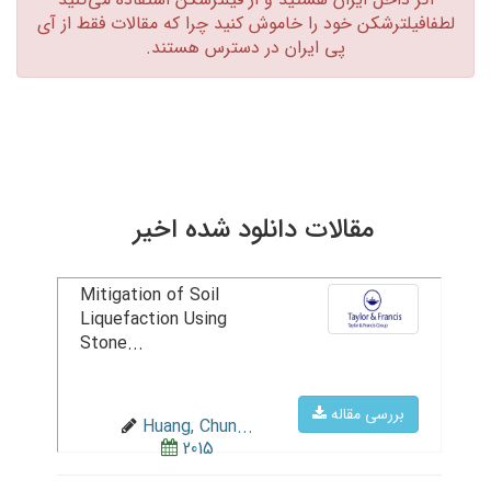
لطفافیلترشکن خود را خاموش کنید چرا که مقالات فقط از آی
پی ایران در دسترس هستند.‏
مقالات دانلود شده اخیر
Mitigation of Soil
Liquefaction Using
Stone...
بررسی مقاله
Huang, Chun...
2015