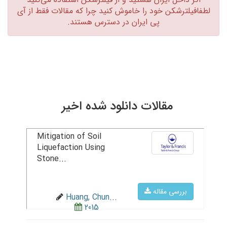
لطفافیلترشکن خود را خاموش کنید چرا که مقالات فقط از آی
پی ایران در دسترس هستند.‏
مقالات دانلود شده اخیر
Mitigation of Soil
Liquefaction Using
Stone...
بررسی مقاله
Huang, Chun...
2015