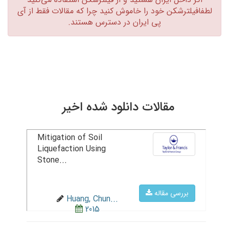
لطفافیلترشکن خود را خاموش کنید چرا که مقالات فقط از آی
پی ایران در دسترس هستند.‏
مقالات دانلود شده اخیر
Mitigation of Soil
Liquefaction Using
Stone...
بررسی مقاله
Huang, Chun...
2015