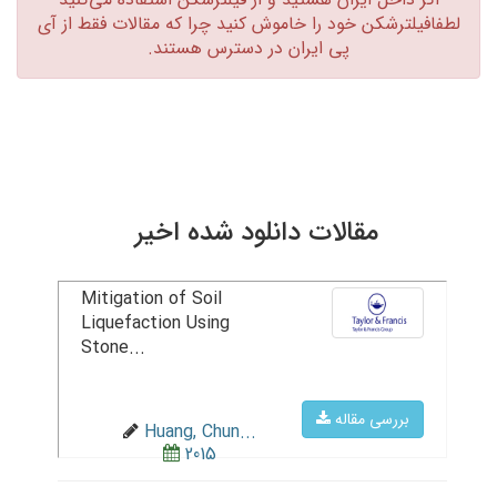
لطفافیلترشکن خود را خاموش کنید چرا که مقالات فقط از آی
پی ایران در دسترس هستند.‏
مقالات دانلود شده اخیر
Mitigation of Soil
Liquefaction Using
Stone...
بررسی مقاله
Huang, Chun...
2015