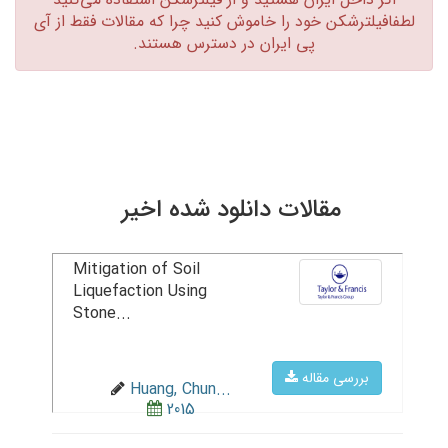
لطفافیلترشکن خود را خاموش کنید چرا که مقالات فقط از آی
پی ایران در دسترس هستند.‏
مقالات دانلود شده اخیر
Mitigation of Soil
Liquefaction Using
Stone...
بررسی مقاله
Huang, Chun...
2015