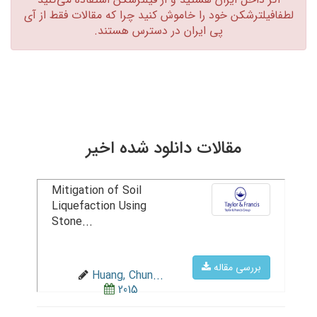
لطفافیلترشکن خود را خاموش کنید چرا که مقالات فقط از آی
پی ایران در دسترس هستند.‏
مقالات دانلود شده اخیر
Mitigation of Soil
Liquefaction Using
Stone...
بررسی مقاله
Huang, Chun...
2015