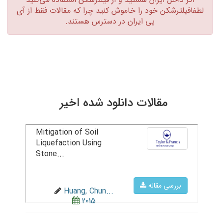
لطفافیلترشکن خود را خاموش کنید چرا که مقالات فقط از آی
پی ایران در دسترس هستند.‏
مقالات دانلود شده اخیر
Mitigation of Soil
Liquefaction Using
Stone...
بررسی مقاله
Huang, Chun...
2015