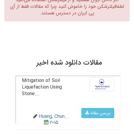
لطفافیلترشکن خود را خاموش کنید چرا که مقالات فقط از آی
پی ایران در دسترس هستند.‏
مقالات دانلود شده اخیر
Mitigation of Soil
Liquefaction Using
Stone...
بررسی مقاله
Huang, Chun...
2015