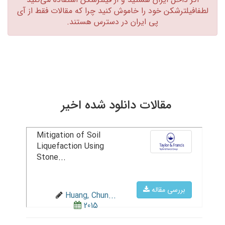
لطفافیلترشکن خود را خاموش کنید چرا که مقالات فقط از آی
پی ایران در دسترس هستند.‏
مقالات دانلود شده اخیر
Mitigation of Soil
Liquefaction Using
Stone...
بررسی مقاله
Huang, Chun...
2015