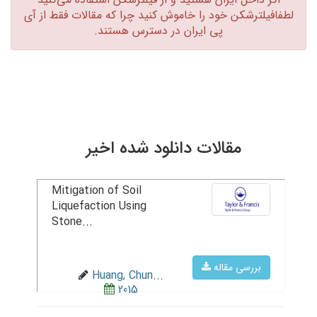
لطفافیلترشکن خود را خاموش کنید چرا که مقالات فقط از آی
پی ایران در دسترس هستند.‏
مقالات دانلود شده اخیر
Mitigation of Soil
Liquefaction Using
Stone...
بررسی مقاله
Huang, Chun...
2015