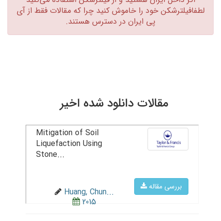
لطفافیلترشکن خود را خاموش کنید چرا که مقالات فقط از آی
پی ایران در دسترس هستند.‏
مقالات دانلود شده اخیر
Mitigation of Soil
Liquefaction Using
Stone...
بررسی مقاله
Huang, Chun...
2015