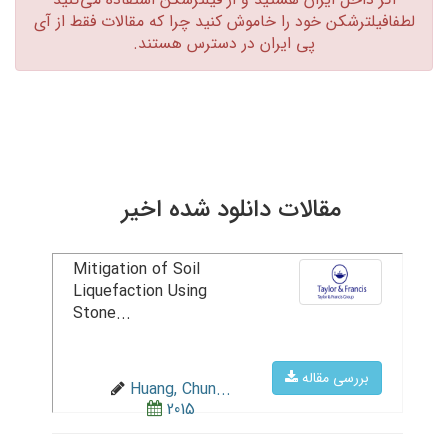
لطفافیلترشکن خود را خاموش کنید چرا که مقالات فقط از آی
پی ایران در دسترس هستند.‏
مقالات دانلود شده اخیر
Mitigation of Soil
Liquefaction Using
Stone...
بررسی مقاله
Huang, Chun...
2015