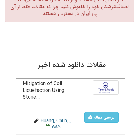
لطفافیلترشکن خود را خاموش کنید چرا که مقالات فقط از آی
پی ایران در دسترس هستند.‏
مقالات دانلود شده اخیر
Mitigation of Soil
Liquefaction Using
Stone...
بررسی مقاله
Huang, Chun...
2015