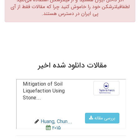
لطفافیلترشکن خود را خاموش کنید چرا که مقالات فقط از آی
پی ایران در دسترس هستند.‏
مقالات دانلود شده اخیر
Mitigation of Soil
Liquefaction Using
Stone...
بررسی مقاله
Huang, Chun...
2015