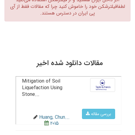
لطفافیلترشکن خود را خاموش کنید چرا که مقالات فقط از آی
پی ایران در دسترس هستند.‏
مقالات دانلود شده اخیر
Mitigation of Soil
Liquefaction Using
Stone...
بررسی مقاله
Huang, Chun...
2015