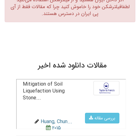
لطفافیلترشکن خود را خاموش کنید چرا که مقالات فقط از آی
پی ایران در دسترس هستند.‏
مقالات دانلود شده اخیر
Mitigation of Soil
Liquefaction Using
Stone...
بررسی مقاله
Huang, Chun...
2015