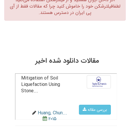
لطفافیلترشکن خود را خاموش کنید چرا که مقالات فقط از آی
پی ایران در دسترس هستند.‏
مقالات دانلود شده اخیر
Mitigation of Soil
Liquefaction Using
Stone...
بررسی مقاله
Huang, Chun...
2015