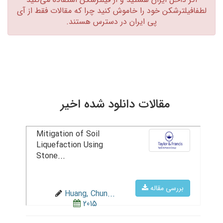
لطفافیلترشکن خود را خاموش کنید چرا که مقالات فقط از آی
پی ایران در دسترس هستند.‏
مقالات دانلود شده اخیر
Mitigation of Soil
Liquefaction Using
Stone...
بررسی مقاله
Huang, Chun...
2015