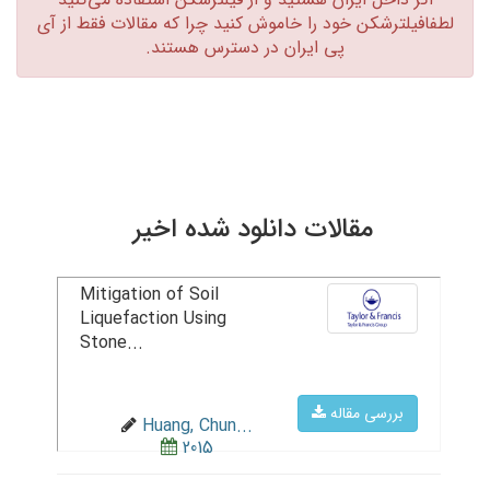
لطفافیلترشکن خود را خاموش کنید چرا که مقالات فقط از آی
پی ایران در دسترس هستند.‏
مقالات دانلود شده اخیر
Mitigation of Soil
Liquefaction Using
Stone...
بررسی مقاله
Huang, Chun...
2015