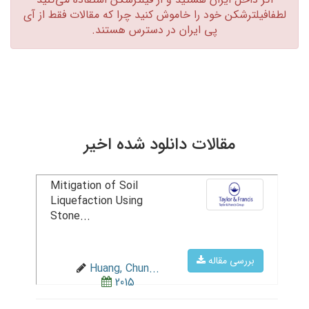
لطفافیلترشکن خود را خاموش کنید چرا که مقالات فقط از آی
پی ایران در دسترس هستند.‏
مقالات دانلود شده اخیر
Mitigation of Soil
Liquefaction Using
Stone...
بررسی مقاله
Huang, Chun...
2015