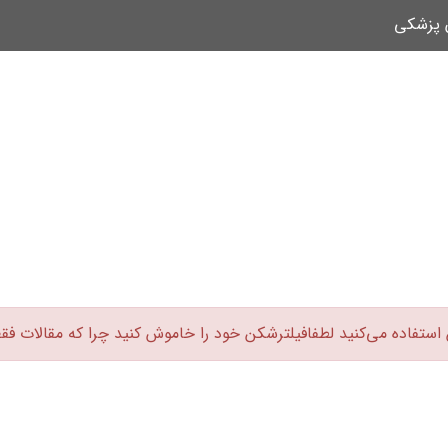
ن پزشکی
 استفاده می‌کنید لطفافیلترشکن خود را خاموش کنید چرا که مقالات فق