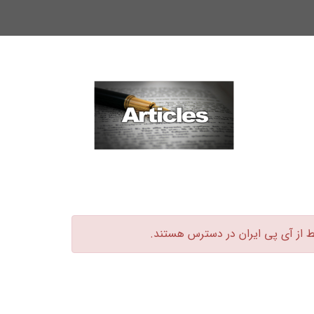
ط از آی پی ایران در دسترس هستند.‏