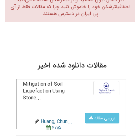
لطفافیلترشکن خود را خاموش کنید چرا که مقالات فقط از آی
پی ایران در دسترس هستند.‏
مقالات دانلود شده اخیر
Mitigation of Soil
Liquefaction Using
Stone...
بررسی مقاله
Huang, Chun...
2015