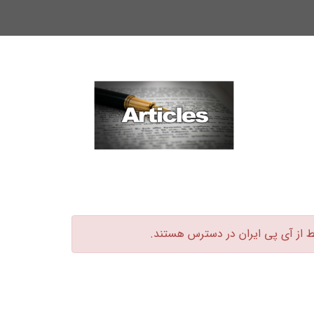
ط از آی پی ایران در دسترس هستند.‏