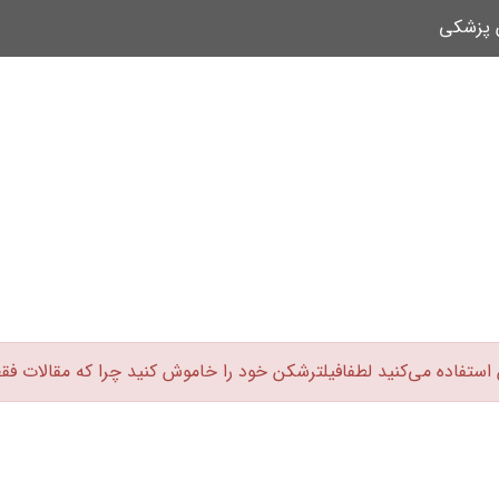
ن پزشکی
 استفاده می‌کنید لطفافیلترشکن خود را خاموش کنید چرا که مقالات فق