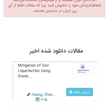
لطفافیلترشکن خود را خاموش کنید چرا که مقالات فقط از آی
پی ایران در دسترس هستند.‏
مقالات دانلود شده اخیر
Mitigation of Soil
Liquefaction Using
Stone...
بررسی مقاله
Huang, Chun...
2015