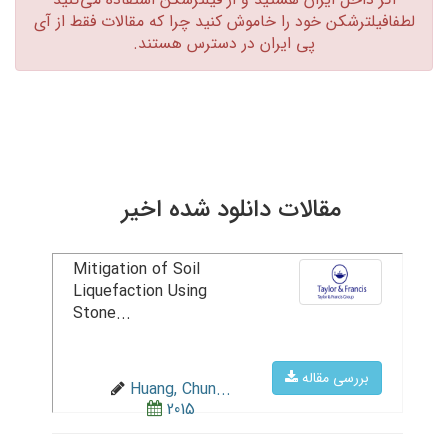
لطفافیلترشکن خود را خاموش کنید چرا که مقالات فقط از آی
پی ایران در دسترس هستند.‏
مقالات دانلود شده اخیر
Mitigation of Soil
Liquefaction Using
Stone...
بررسی مقاله
Huang, Chun...
2015