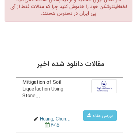
لطفافیلترشکن خود را خاموش کنید چرا که مقالات فقط از آی
پی ایران در دسترس هستند.‏
مقالات دانلود شده اخیر
Mitigation of Soil
Liquefaction Using
Stone...
بررسی مقاله
Huang, Chun...
2015