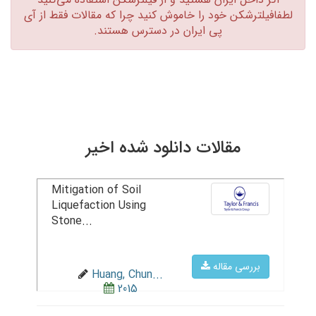
لطفافیلترشکن خود را خاموش کنید چرا که مقالات فقط از آی
پی ایران در دسترس هستند.‏
مقالات دانلود شده اخیر
Mitigation of Soil
Liquefaction Using
Stone...
بررسی مقاله
Huang, Chun...
2015