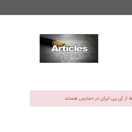
ط از آی پی ایران در دسترس هستند.‏