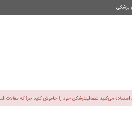
ن پزشکی
 استفاده می‌کنید لطفافیلترشکن خود را خاموش کنید چرا که مقالات فق