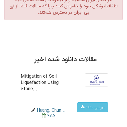
لطفافیلترشکن خود را خاموش کنید چرا که مقالات فقط از آی
پی ایران در دسترس هستند.‏
مقالات دانلود شده اخیر
Mitigation of Soil
Liquefaction Using
Stone...
بررسی مقاله
Huang, Chun...
2015