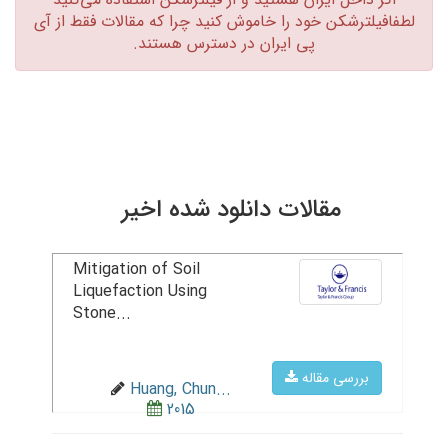
لطفافیلترشکن خود را خاموش کنید چرا که مقالات فقط از آی
پی ایران در دسترس هستند.‏
مقالات دانلود شده اخیر
Mitigation of Soil
Liquefaction Using
Stone...
بررسی مقاله
Huang, Chun...
2015