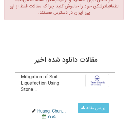
لطفافیلترشکن خود را خاموش کنید چرا که مقالات فقط از آی
پی ایران در دسترس هستند.‏
مقالات دانلود شده اخیر
Mitigation of Soil
Liquefaction Using
Stone...
بررسی مقاله
Huang, Chun...
2015