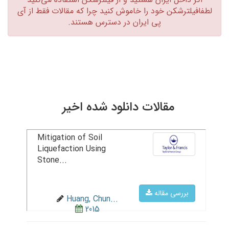
لطفافیلترشکن خود را خاموش کنید چرا که مقالات فقط از آی
پی ایران در دسترس هستند.‏
مقالات دانلود شده اخیر
Mitigation of Soil
Liquefaction Using
Stone...
بررسی مقاله
Huang, Chun...
2015