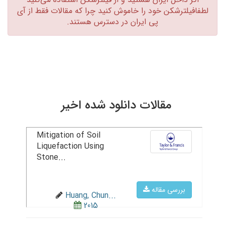
لطفافیلترشکن خود را خاموش کنید چرا که مقالات فقط از آی
پی ایران در دسترس هستند.‏
مقالات دانلود شده اخیر
Mitigation of Soil
Liquefaction Using
Stone...
بررسی مقاله
Huang, Chun...
2015