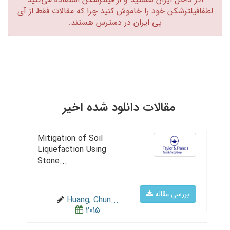
لطفافیلترشکن خود را خاموش کنید چرا که مقالات فقط از آی
پی ایران در دسترس هستند.‏
مقالات دانلود شده اخیر
Mitigation of Soil
Liquefaction Using
Stone...
بررسی مقاله
Huang, Chun...
2015