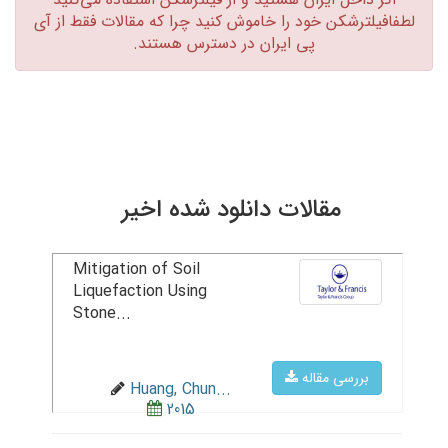
لطفافیلترشکن خود را خاموش کنید چرا که مقالات فقط از آی
پی ایران در دسترس هستند.‏
مقالات دانلود شده اخیر
Mitigation of Soil
Liquefaction Using
Stone...
بررسی مقاله
Huang, Chun...
2015