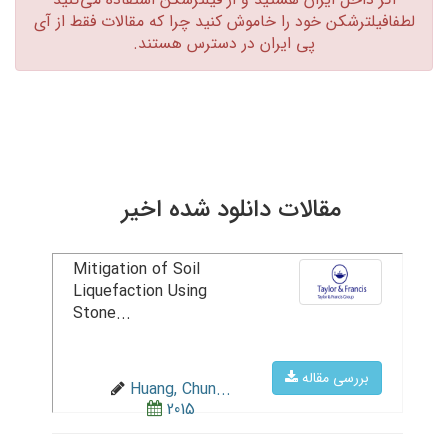
لطفافیلترشکن خود را خاموش کنید چرا که مقالات فقط از آی
پی ایران در دسترس هستند.‏
مقالات دانلود شده اخیر
Mitigation of Soil
Liquefaction Using
Stone...
بررسی مقاله
Huang, Chun...
2015