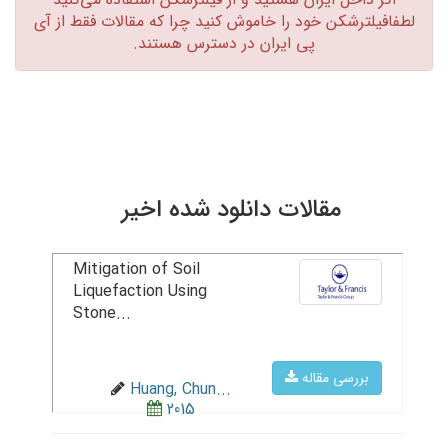
لطفافیلترشکن خود را خاموش کنید چرا که مقالات فقط از آی
پی ایران در دسترس هستند.‏
مقالات دانلود شده اخیر
Mitigation of Soil
Liquefaction Using
Stone...
بررسی مقاله
Huang, Chun...
2015