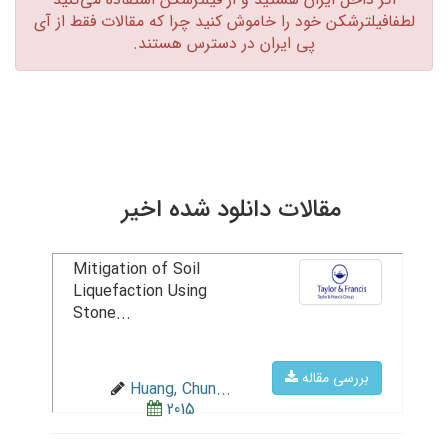
لطفافیلترشکن خود را خاموش کنید چرا که مقالات فقط از آی
پی ایران در دسترس هستند.‏
مقالات دانلود شده اخیر
Mitigation of Soil
Liquefaction Using
Stone...
بررسی مقاله
Huang, Chun...
2015